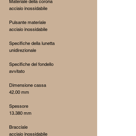
Materiale della corona
acciaio inossidabile
Pulsante materiale
acciaio inossidabile
Specifiche della lunetta
unidirezionale
Specifiche del fondello
avvitato
Dimensione cassa
42.00 mm
Spessore
13.380 mm
Bracciale
acciaio inossidabile