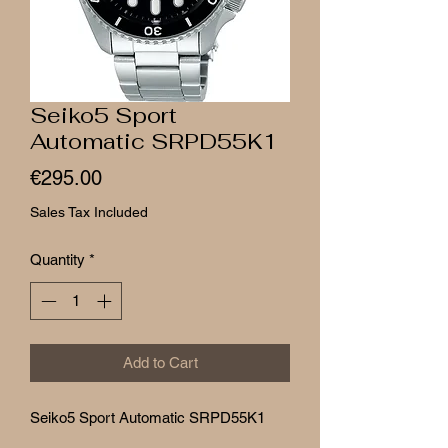
Seiko5 Sport
Automatic SRPD55K1
Price
€295.00
Sales Tax Included
Quantity
*
Add to Cart
Seiko5 Sport Automatic SRPD55K1