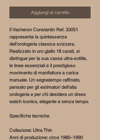
Aggiungi al carrello
Il Vacheron Constantin Ref. 33051
rappresenta la quintessenza
dell'orologeria classica svizzera.
Realizzato in oro giallo 18 carati, si
distingue per la sua cassa ultra-sottile,
le linee essenziali e il prestigioso
movimento di manifattura a carica
manuale. Un segnatempo raffinato,
pensato per gli estimatori dell'alta
orologeria e per chi desidera un dress
watch iconico, elegante e senza tempo.
Specifiche tecniche
Collezione: Ultra Thin
Anni di produzione: circa 1980–1990