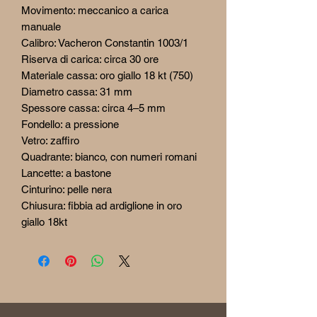
Movimento: meccanico a carica
manuale
Calibro: Vacheron Constantin 1003/1
Riserva di carica: circa 30 ore
Materiale cassa: oro giallo 18 kt (750)
Diametro cassa: 31 mm
Spessore cassa: circa 4–5 mm
Fondello: a pressione
Vetro: zaffiro
Quadrante: bianco, con numeri romani
Lancette: a bastone
Cinturino: pelle nera
Chiusura: fibbia ad ardiglione in oro
giallo 18kt